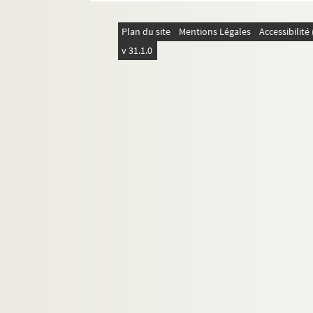
Plan du site
Mentions Légales
Accessibilit
v 31.1.0