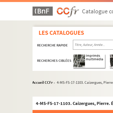
Catalogue co
LES CATALOGUES
RECHERCHE RAPIDE
Imprimés
multimédia
RECHERCHES CIBLÉES
Accueil CCFr
4-MS-FS-17-1103. Caizergues, Pierre
>
4-MS-FS-17-1103. Caizergues, Pierre. 