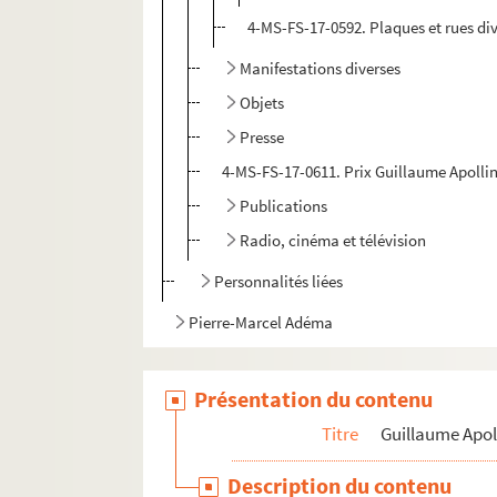
4-MS-FS-17-0592. Plaques et rues di
Manifestations diverses
Objets
Presse
4-MS-FS-17-0611. Prix Guillaume Apolli
Publications
Radio, cinéma et télévision
Personnalités liées
Pierre-Marcel Adéma
Présentation du contenu
Titre
Guillaume Apol
Description du contenu