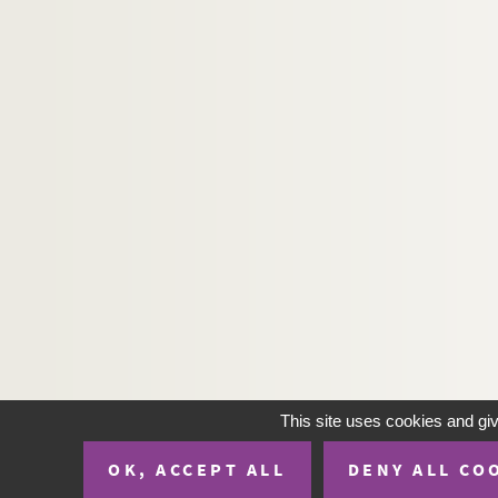
This site uses cookies and gi
OK, ACCEPT ALL
DENY ALL CO