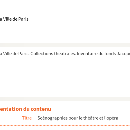
 Ville de Paris
a Ville de Paris. Collections théâtrales. Inventaire du fonds Jacque
entation du contenu
Titre
Scénographies pour le théâtre et l'opéra