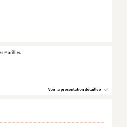
s Marillier.
Voir la présentation détaillée