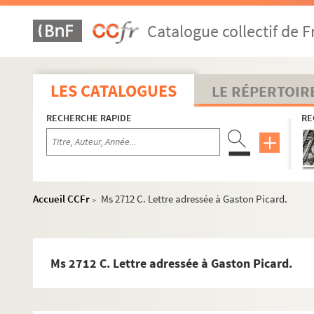
Catalogue collectif de F
LES CATALOGUES
LE RÉPERTOIR
RECHERCHE RAPIDE
RE
Accueil CCFr
Ms 2712 C. Lettre adressée à Gaston Picard.
>
Ms 2712 C. Lettre adressée à Gaston Picard.