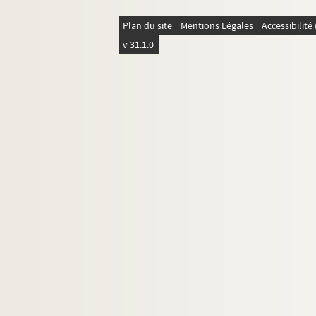
Plan du site
Mentions Légales
Accessibilit
v 31.1.0