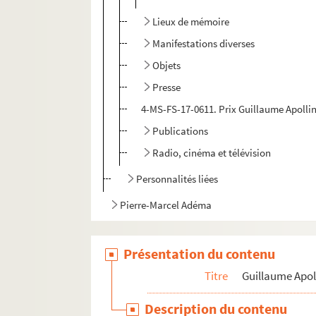
Lieux de mémoire
Manifestations diverses
Objets
Presse
4-MS-FS-17-0611. Prix Guillaume Apolli
Publications
Radio, cinéma et télévision
Personnalités liées
Pierre-Marcel Adéma
Présentation du contenu
Titre
Guillaume Apol
Description du contenu