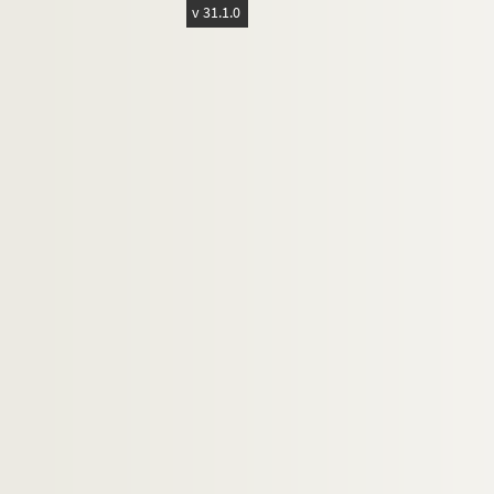
v 31.1.0