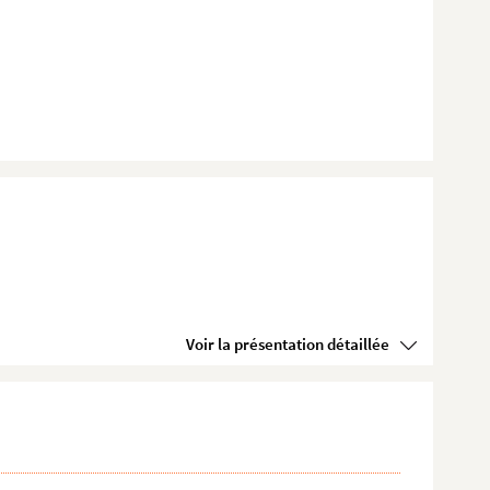
Voir la présentation détaillée