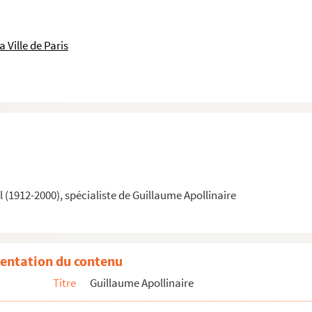
 Ville de Paris
(1912-2000), spécialiste de Guillaume Apollinaire
entation du contenu
Titre
Guillaume Apollinaire