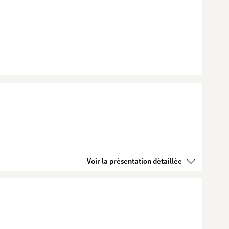
Voir la présentation détaillée