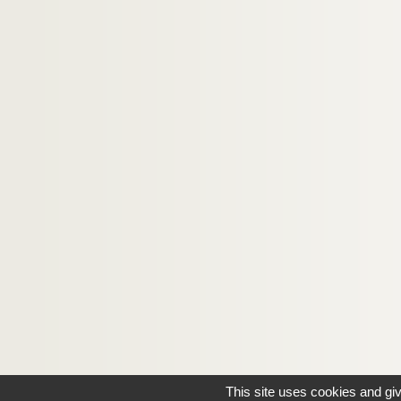
This site uses cookies and gi