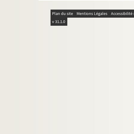
Plan du site
Mentions Légales
Accessibilit
v 31.1.0