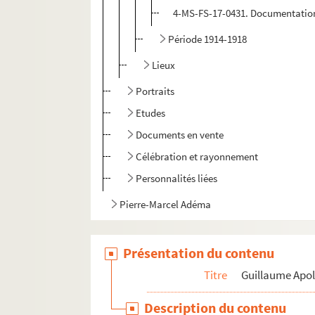
4-MS-FS-17-0431. Documentatio
Période 1914-1918
Lieux
Portraits
Etudes
Documents en vente
Célébration et rayonnement
Personnalités liées
Pierre-Marcel Adéma
Présentation du contenu
Titre
Guillaume Apol
Description du contenu