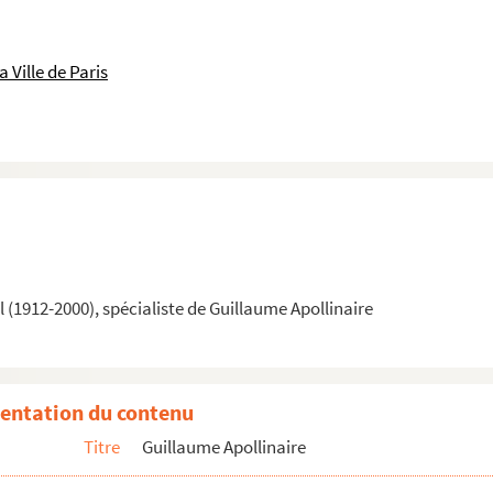
 Ville de Paris
(1912-2000), spécialiste de Guillaume Apollinaire
entation du contenu
Titre
Guillaume Apollinaire