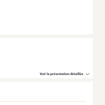
Voir la présentation détaillée