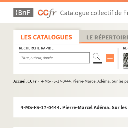
Catalogue collectif de F
LES CATALOGUES
LE RÉPERTOIR
RECHERCHE RAPIDE
RE
Accueil CCFr
4-MS-FS-17-0444. Pierre-Marcel Adéma. Sur les pa
>
4-MS-FS-17-0444. Pierre-Marcel Adéma. Sur les 