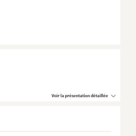
Voir la présentation détaillée