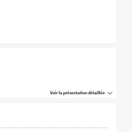
Voir la présentation détaillée