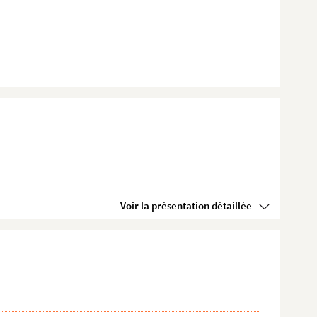
Voir la présentation détaillée