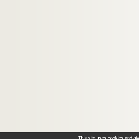
This site uses cookies and gi