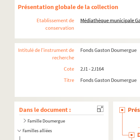
Présentation globale de la collection
Etablissement de
Médiathèque municipale Ga
conservation
Intitulé de l'instrument de
Fonds Gaston Doumergue
recherche
Cote
2J1 - 2J164
Titre
Fonds Gaston Doumergue
Dans le document :
Prés
Famille Doumergue
Familles alliées