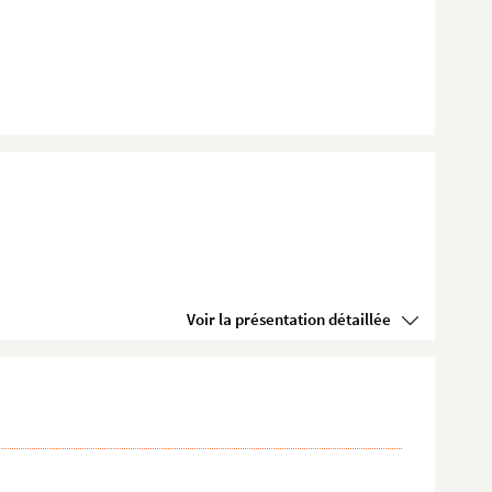
Voir la présentation détaillée