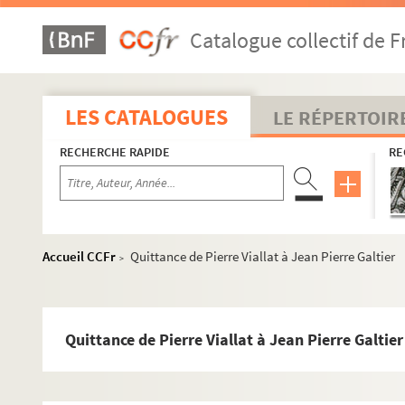
Catalogue collectif de F
LES CATALOGUES
LE RÉPERTOIR
RECHERCHE RAPIDE
RE
Accueil CCFr
Quittance de Pierre Viallat à Jean Pierre Galtier
>
Quittance de Pierre Viallat à Jean Pierre Galtier