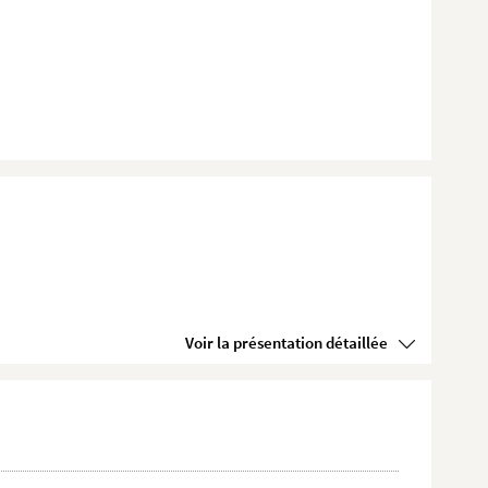
Voir la présentation détaillée