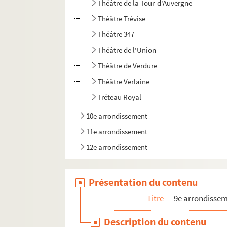
Théâtre de la Tour-d'Auvergne
Théâtre Trévise
Théâtre 347
Théâtre de l'Union
Théâtre de Verdure
Théâtre Verlaine
Tréteau Royal
10e arrondissement
11e arrondissement
12e arrondissement
Présentation du contenu
Titre
9e arrondisse
Description du contenu