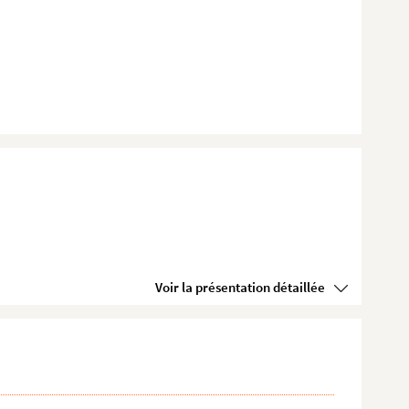
Voir la présentation détaillée