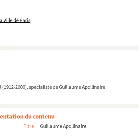
 Ville de Paris
(1912-2000), spécialiste de Guillaume Apollinaire
entation du contenu
Titre
Guillaume Apollinaire