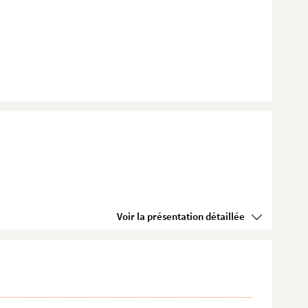
Voir la présentation détaillée