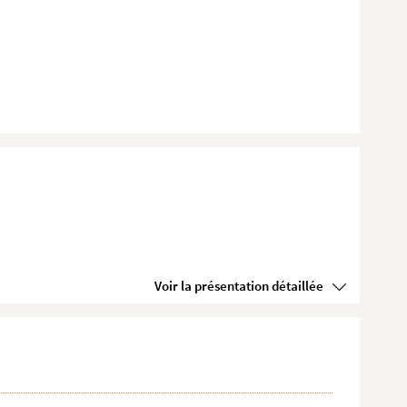
Voir la présentation détaillée