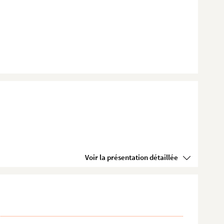
Voir la présentation détaillée