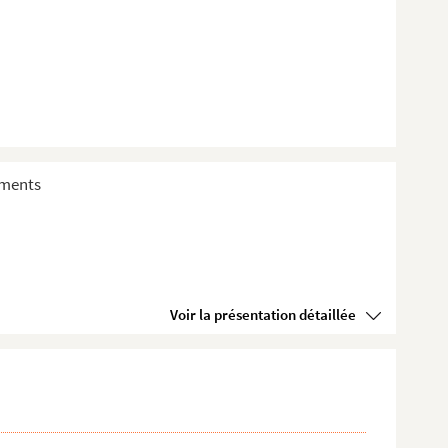
sements
Voir la présentation détaillée