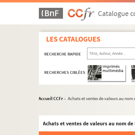
Catalogue co
LES CATALOGUES
RECHERCHE RAPIDE
Imprimés
multimédia
RECHERCHES CIBLÉES
Accueil CCFr
Achats et ventes de valeurs au nom
>
Achats et ventes de valeurs au nom d