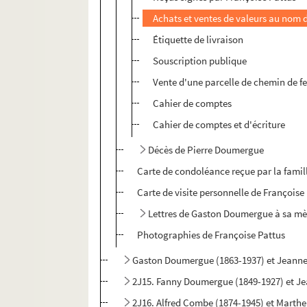
Achats et ventes de valeurs au nom
Étiquette de livraison
Souscription publique
Vente d'une parcelle de chemin de
Cahier de comptes
Cahier de comptes et d'écriture
Décès de Pierre Doumergue
Carte de condoléance reçue par la famil
Carte de visite personnelle de Françoi
Lettres de Gaston Doumergue à sa mè
Photographies de Françoise Pattus
Gaston Doumergue (1863-1937) et Jeanne
2J15. Fanny Doumergue (1849-1927) et J
2J16. Alfred Combe (1874-1945) et Marthe