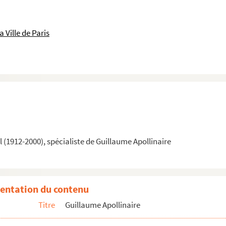
 Ville de Paris
(1912-2000), spécialiste de Guillaume Apollinaire
entation du contenu
Titre
Guillaume Apollinaire
Apollinaire