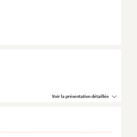
Voir la présentation détaillée