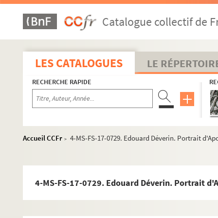
Catalogue collectif de F
LES CATALOGUES
LE RÉPERTOIR
RECHERCHE RAPIDE
RE
Accueil CCFr
4-MS-FS-17-0729. Edouard Déverin. Portrait d'Apo
>
4-MS-FS-17-0729. Edouard Déverin. Portrait d'A