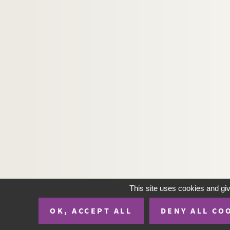
This site uses cookies and gi
OK, ACCEPT ALL
DENY ALL CO