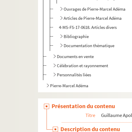
Ouvrages de Pierre-Marcel Adéma
Articles de Pierre-Marcel Adéma
4-MS-FS-17-0618. Articles divers
Bibliographie
Documentation thématique
Documents en vente
Célébration et rayonnement
Personnalités liées
Pierre-Marcel Adéma
Présentation du contenu
Titre
Guillaume Apol
Description du contenu