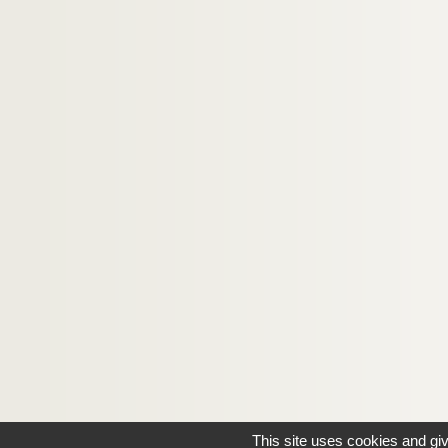
This site uses cookies and gi