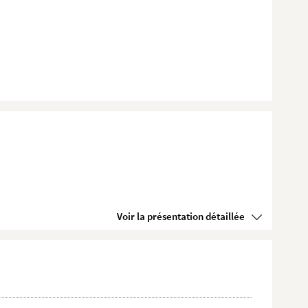
Voir la présentation détaillée
4