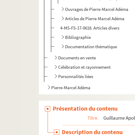
Ouvrages de Pierre-Marcel Adéma
Articles de Pierre-Marcel Adéma
4-MS-FS-17-0618. Articles divers
Bibliographie
Documentation thématique
Documents en vente
Célébration et rayonnement
Personnalités liées
Pierre-Marcel Adéma
Présentation du contenu
Titre
Guillaume Apol
Description du contenu