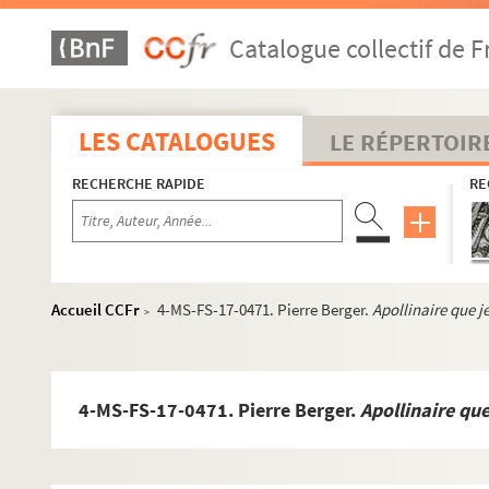
Catalogue collectif de F
LES CATALOGUES
LE RÉPERTOIR
RECHERCHE RAPIDE
RE
Accueil CCFr
4-MS-FS-17-0471. Pierre Berger.
Apollinaire que j
>
4-MS-FS-17-0471. Pierre Berger.
Apollinaire que