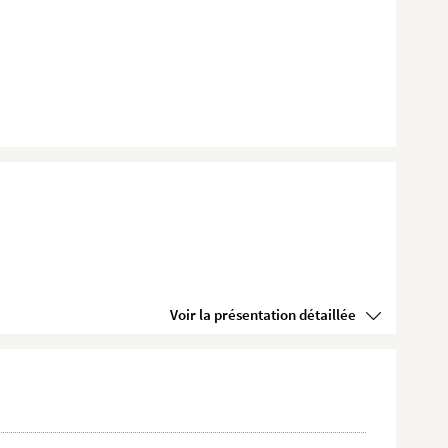
Voir la présentation détaillée