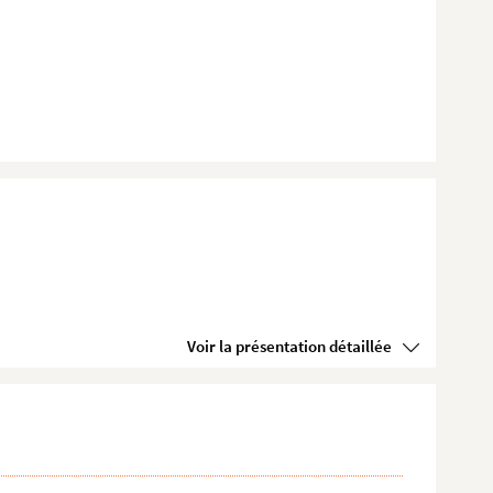
Voir la présentation détaillée