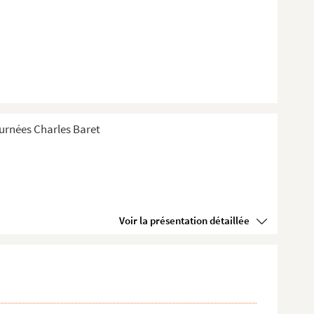
Tournées Charles Baret
Voir la présentation détaillée