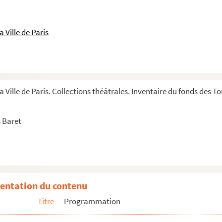
 Ville de Paris
1
a Ville de Paris. Collections théâtrales. Inventaire du fonds des 
 Baret
entation du contenu
Titre
Programmation