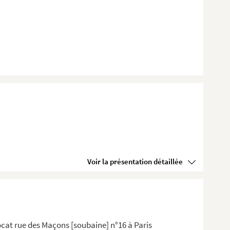
Voir la présentation détaillée
cat rue des Maçons [soubaine] n°16 à Paris