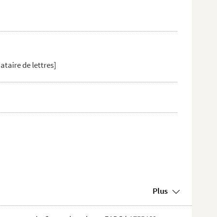
ataire de lettres]
Plus