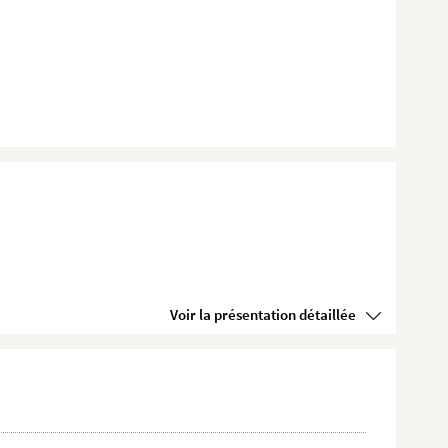
Voir la présentation détaillée