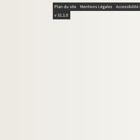
Plan du site
Mentions Légales
Accessibilit
v 31.1.0