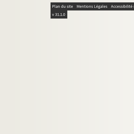
Plan du site
Mentions Légales
Accessibilit
v 31.1.0