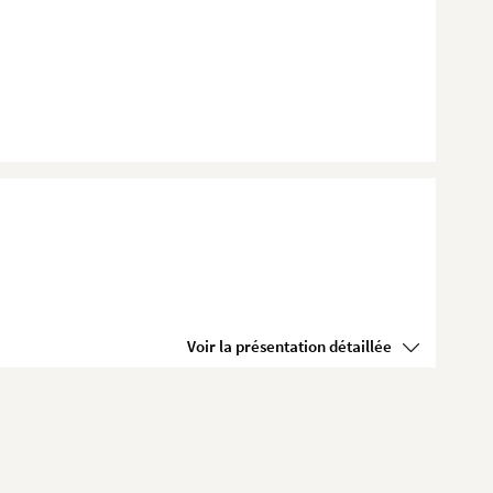
Voir la présentation détaillée