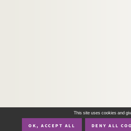
This site uses cookies and gi
OK, ACCEPT ALL
DENY ALL CO