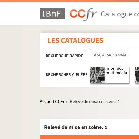
Catalogue co
LES CATALOGUES
RECHERCHE RAPIDE
Imprimés
multimédia
RECHERCHES CIBLÉES
Accueil CCFr
Relevé de mise en scène. 1
>
Relevé de mise en scène. 1