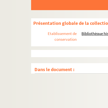
Présentation globale de la collecti
Etablissement de
Bibliothèque his
conservation
Dans le document :