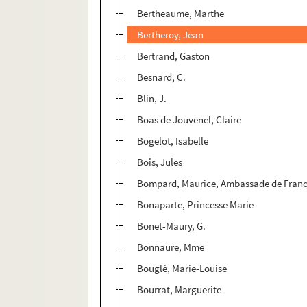
Bertheaume, Marthe
Bertheroy, Jean
Bertrand, Gaston
Besnard, C.
Blin, J.
Boas de Jouvenel, Claire
Bogelot, Isabelle
Bois, Jules
Bompard, Maurice, Ambassade de Franc
Bonaparte, Princesse Marie
Bonet-Maury, G.
Bonnaure, Mme
Bouglé, Marie-Louise
Bourrat, Marguerite