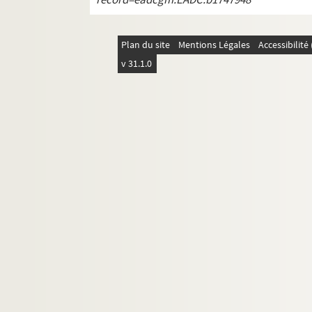
Plan du site
Mentions Légales
Accessibilit
v 31.1.0