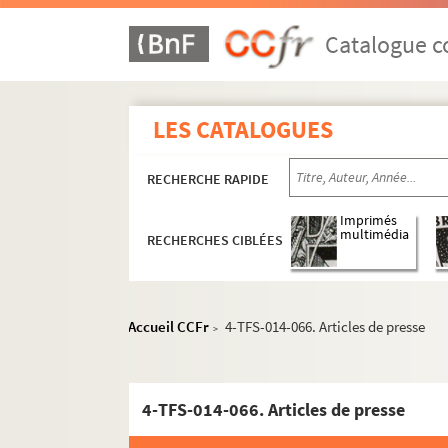
Catalogue co
LES CATALOGUES
RECHERCHE RAPIDE
Imprimés
multimédia
RECHERCHES CIBLÉES
Accueil CCFr
4-TFS-014-066. Articles de presse
>
4-TFS-014-066. Articles de presse