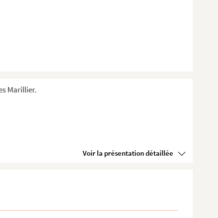
s Marillier.
Voir la présentation détaillée