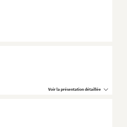
Voir la présentation détaillée