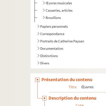
Œuvres musicales
Causeries, articles
Brouillons
Papiers personnels
Correspondance
Portraits de Catherine Paysan
Documentation
Distinctions
Divers
Présentation du contenu
Titre
Œuvres
Description du contenu
Cote