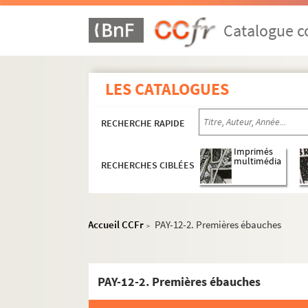
Catalogue co
LES CATALOGUES
RECHERCHE RAPIDE
Imprimés
multimédia
RECHERCHES CIBLÉES
Accueil CCFr
PAY-12-2. Premières ébauches
>
PAY-12-2. Premières ébauches