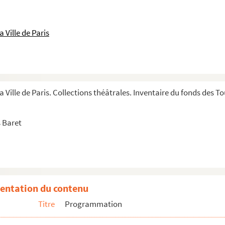
 Ville de Paris
a Ville de Paris. Collections théâtrales. Inventaire du fonds des 
 Baret
entation du contenu
Titre
Programmation