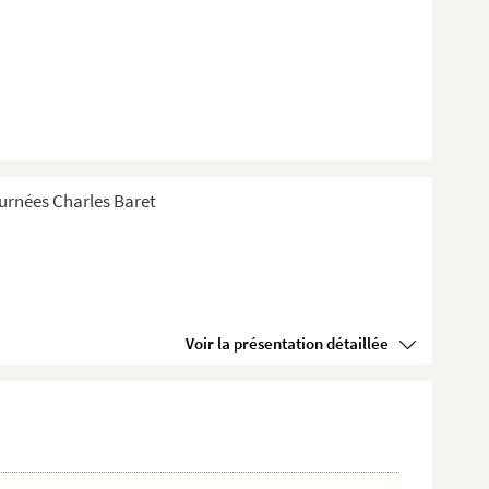
Tournées Charles Baret
Voir la présentation détaillée