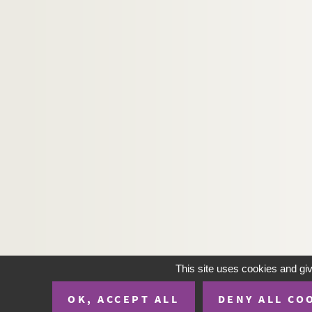
This site uses cookies and gi
OK, ACCEPT ALL
DENY ALL CO