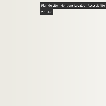
Plan du site
Mentions Légales
Accessibilit
v 31.1.0