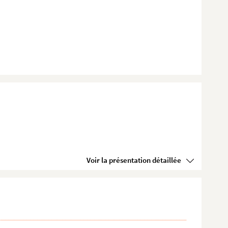
Voir la présentation détaillée