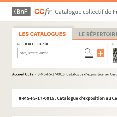
Catalogue collectif de F
LES CATALOGUES
LE RÉPERTOIR
RECHERCHE RAPIDE
RE
Accueil CCFr
8-MS-FS-17-0015. Catalogue d'exposition au Cercle
>
8-MS-FS-17-0015. Catalogue d'exposition au Cerc